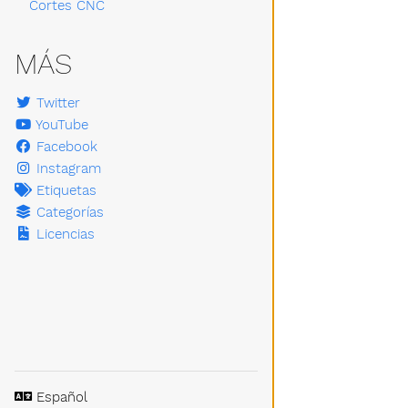
Cortes CNC
MÁS
Twitter
YouTube
Facebook
Instagram
Etiquetas
Categorías
Licencias
Idioma